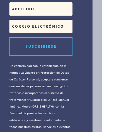
SUSCRIBIRSE
De conformidad con lo establecido en la
normativa vigente en Protección de Datos
de Carácter Personal, acepta y consiente
que sus datos personales sean recogidos,
tratados e incorporados al sistema de
tratamiento titularidad de D. José Manuel
Jiménez Moure (ORBIS HEALTH), con la
finalidad de prestar los servicios
editoriales, y mantenerle informado de
todas nuestras ofertas, servicios o eventos.