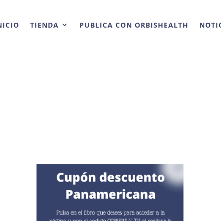
NICIO
TIENDA
PUBLICA CON ORBISHEALTH
NOTI