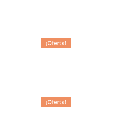
¡Oferta!
¡Oferta!