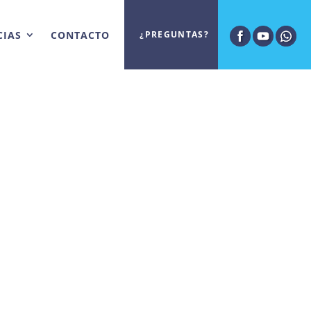
CIAS
CONTACTO
¿PREGUNTAS?