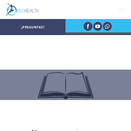
¿PREGUNTAS?