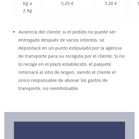
Kg a
5,25 €
7,20 €
2 Kg
Ausencia del cliente: si el pedido no puede ser
entregado después de varios intentos, se
depositará en un punto estipulado por la agencia
de transporte para su recogida por el cliente. Si no
lo recoge en el plazo establecido, el paquete
retornará al sitio de origen, siendo el cliente el
único responsable de abonar los gastos de
transporte, no reembolsable.
SERVICIOS