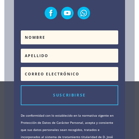
SUSCRIBIRSE
De conformidad con lo establecido en la normativa vigente en
Protección de Datos de Carácter Personal, acepta y consiente
que sus datos personales sean recogidos, tratados e
incorporados al sistema de tratamiento titularidad de D. José