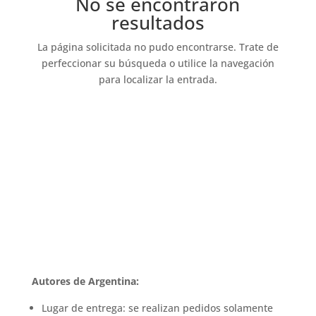
No se encontraron
resultados
La página solicitada no pudo encontrarse. Trate de
perfeccionar su búsqueda o utilice la navegación
para localizar la entrada.
Autores de Argentina:
Lugar de entrega: se realizan pedidos solamente