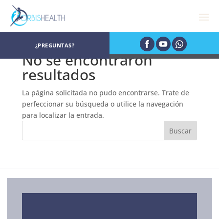
¿PREGUNTAS?
No se encontraron
resultados
La página solicitada no pudo encontrarse. Trate de
perfeccionar su búsqueda o utilice la navegación
para localizar la entrada.
SERVICIOS