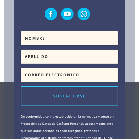
SUSCRIBIRSE
De conformidad con lo establecido en la normativa vigente en
Protección de Datos de Carácter Personal, acepta y consiente
que sus datos personales sean recogidos, tratados e
incorporados al sistema de tratamiento titularidad de D. José