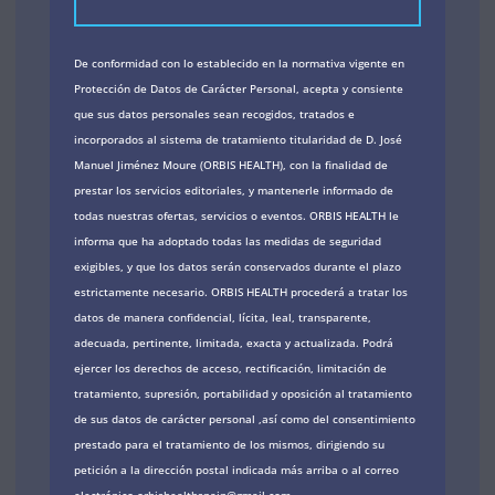
De conformidad con lo establecido en la normativa vigente en
Protección de Datos de Carácter Personal, acepta y consiente
que sus datos personales sean recogidos, tratados e
incorporados al sistema de tratamiento titularidad de D. José
Manuel Jiménez Moure (ORBIS HEALTH), con la finalidad de
prestar los servicios editoriales, y mantenerle informado de
todas nuestras ofertas, servicios o eventos. ORBIS HEALTH le
informa que ha adoptado todas las medidas de seguridad
exigibles, y que los datos serán conservados durante el plazo
estrictamente necesario. ORBIS HEALTH procederá a tratar los
datos de manera confidencial, lícita, leal, transparente,
adecuada, pertinente, limitada, exacta y actualizada. Podrá
ejercer los derechos de acceso, rectificación, limitación de
tratamiento, supresión, portabilidad y oposición al tratamiento
de sus datos de carácter personal ,así como del consentimiento
prestado para el tratamiento de los mismos, dirigiendo su
petición a la dirección postal indicada más arriba o al correo