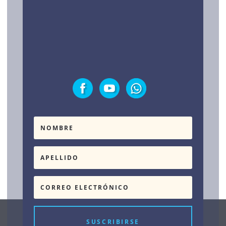
Política de privacidad
Testimonios
SUSCRIBIRSE