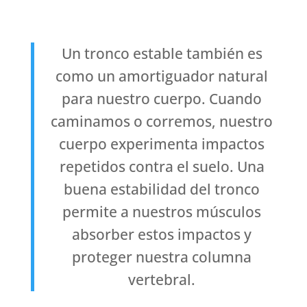
Un tronco estable también es
como un amortiguador natural
para nuestro cuerpo. Cuando
caminamos o corremos, nuestro
cuerpo experimenta impactos
repetidos contra el suelo. Una
buena estabilidad del tronco
permite a nuestros músculos
absorber estos impactos y
proteger nuestra columna
vertebral.