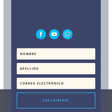
Testimonios
SUSCRIBIRSE