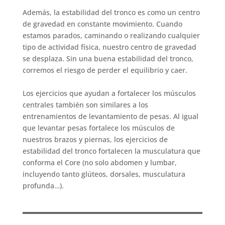
Además, la estabilidad del tronco es como un centro
de gravedad en constante movimiento. Cuando
estamos parados, caminando o realizando cualquier
tipo de actividad física, nuestro centro de gravedad
se desplaza. Sin una buena estabilidad del tronco,
corremos el riesgo de perder el equilibrio y caer.
Los ejercicios que ayudan a fortalecer los músculos
centrales también son similares a los
entrenamientos de levantamiento de pesas. Al igual
que levantar pesas fortalece los músculos de
nuestros brazos y piernas, los ejercicios de
estabilidad del tronco fortalecen la musculatura que
conforma el Core (no solo abdomen y lumbar,
incluyendo tanto glúteos, dorsales, musculatura
profunda…).