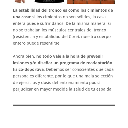
La estabilidad del tronco es como los cimientos de
una casa
: si los cimientos no son sólidos, la casa
entera puede sufrir daños. De la misma manera, si
no se trabajan los músculos centrales del tronco
(resistencia y estabilidad del Core), nuestro cuerpo
entero puede resentirse.
Ahora bien,
no todo vale a la hora de prevenir
lesiones y/o diseñar un programa de readaptación
físico-deportiva
. Debemos ser conscientes que cada
persona es diferente, por lo que una mala selección
de ejercicios y dosis del entrenamiento podrá
perjudicar en mayor medida la salud de tu espalda.