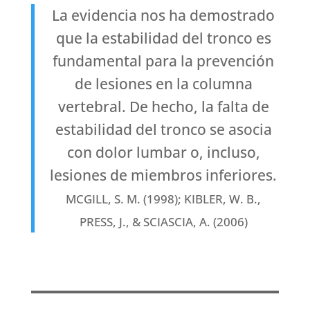
La evidencia nos ha demostrado
que la estabilidad del tronco es
fundamental para la prevención
de lesiones en la columna
vertebral. De hecho, la falta de
estabilidad del tronco se asocia
con dolor lumbar o, incluso,
lesiones de miembros inferiores.
MCGILL, S. M. (1998); KIBLER, W. B.,
PRESS, J., & SCIASCIA, A. (2006)