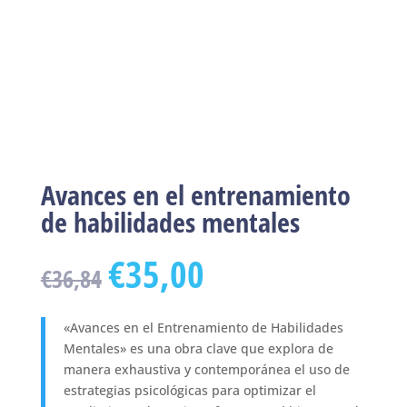
Avances en el entrenamiento
de habilidades mentales
€
35,00
€
36,84
«Avances en el Entrenamiento de Habilidades
Mentales» es una obra clave que explora de
manera exhaustiva y contemporánea el uso de
estrategias psicológicas para optimizar el