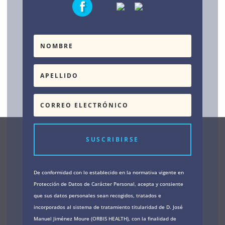
SUSCRIBIRSE
De conformidad con lo establecido en la normativa vigente en
Protección de Datos de Carácter Personal, acepta y consiente
que sus datos personales sean recogidos, tratados e
incorporados al sistema de tratamiento titularidad de D. José
Manuel Jiménez Moure (ORBIS HEALTH), con la finalidad de