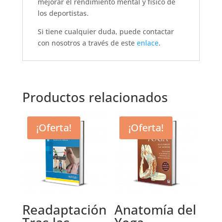
mejorar el rendimiento mental y físico de
los deportistas.
Si tiene cualquier duda, puede contactar
con nosotros a través de este
enlace
.
Productos relacionados
¡Oferta!
¡Oferta!
Readaptación
Anatomía del