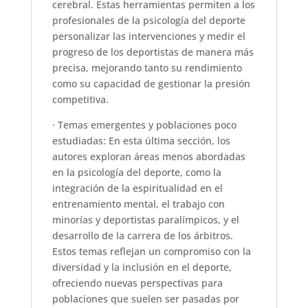
cerebral. Estas herramientas permiten a los
profesionales de la psicología del deporte
personalizar las intervenciones y medir el
progreso de los deportistas de manera más
precisa, mejorando tanto su rendimiento
como su capacidad de gestionar la presión
competitiva.
· Temas emergentes y poblaciones poco
estudiadas: En esta última sección, los
autores exploran áreas menos abordadas
en la psicología del deporte, como la
integración de la espiritualidad en el
entrenamiento mental, el trabajo con
minorías y deportistas paralímpicos, y el
desarrollo de la carrera de los árbitros.
Estos temas reflejan un compromiso con la
diversidad y la inclusión en el deporte,
ofreciendo nuevas perspectivas para
poblaciones que suelen ser pasadas por