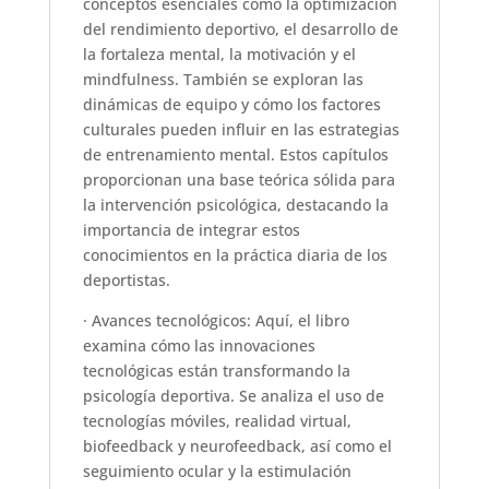
conceptos esenciales como la optimización
del rendimiento deportivo, el desarrollo de
la fortaleza mental, la motivación y el
mindfulness. También se exploran las
dinámicas de equipo y cómo los factores
culturales pueden influir en las estrategias
de entrenamiento mental. Estos capítulos
proporcionan una base teórica sólida para
la intervención psicológica, destacando la
importancia de integrar estos
conocimientos en la práctica diaria de los
deportistas.
· Avances tecnológicos: Aquí, el libro
examina cómo las innovaciones
tecnológicas están transformando la
psicología deportiva. Se analiza el uso de
tecnologías móviles, realidad virtual,
biofeedback y neurofeedback, así como el
seguimiento ocular y la estimulación