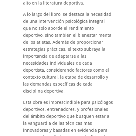
alto en la literatura deportiva.
A lo largo del libro, se destaca la necesidad
de una intervención psicológica integral
que no solo aborde el rendimiento
deportivo, sino también el bienestar mental
de los atletas. Además de proporcionar
estrategias prácticas, el texto subraya la
importancia de adaptarse a las
necesidades individuales de cada
deportista, considerando factores como el
contexto cultural, la etapa de desarrollo y
las demandas específicas de cada
disciplina deportiva.
Esta obra es imprescindible para psicólogos
deportivos, entrenadores, y profesionales
del ámbito deportivo que busquen estar a
la vanguardia de las técnicas más
innovadoras y basadas en evidencia para