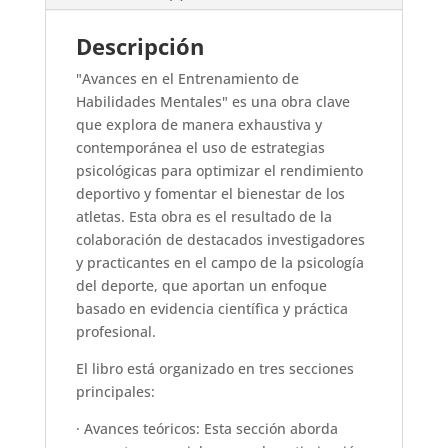
Descripción
"Avances en el Entrenamiento de
Habilidades Mentales" es una obra clave
que explora de manera exhaustiva y
contemporánea el uso de estrategias
psicológicas para optimizar el rendimiento
deportivo y fomentar el bienestar de los
atletas. Esta obra es el resultado de la
colaboración de destacados investigadores
y practicantes en el campo de la psicología
del deporte, que aportan un enfoque
basado en evidencia científica y práctica
profesional.
El libro está organizado en tres secciones
principales:
· Avances teóricos: Esta sección aborda