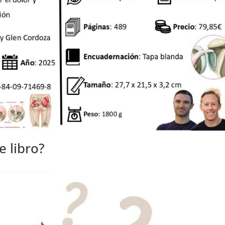
e libro?