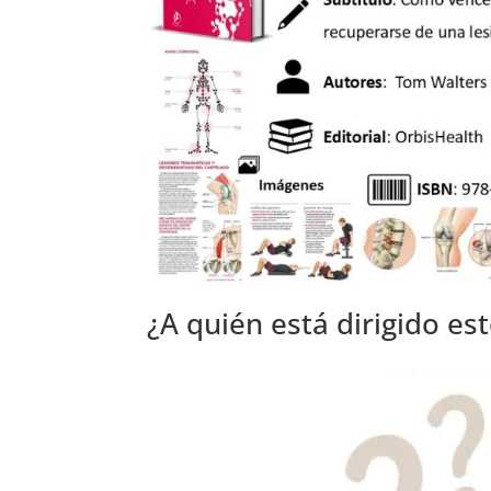
¿A quién está dirigido est