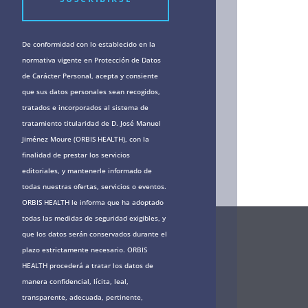
De conformidad con lo establecido en la
normativa vigente en Protección de Datos
de Carácter Personal, acepta y consiente
que sus datos personales sean recogidos,
tratados e incorporados al sistema de
tratamiento titularidad de D. José Manuel
Jiménez Moure (ORBIS HEALTH), con la
finalidad de prestar los servicios
editoriales, y mantenerle informado de
todas nuestras ofertas, servicios o eventos.
ORBIS HEALTH le informa que ha adoptado
todas las medidas de seguridad exigibles, y
que los datos serán conservados durante el
plazo estrictamente necesario. ORBIS
HEALTH procederá a tratar los datos de
manera confidencial, lícita, leal,
transparente, adecuada, pertinente,