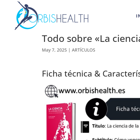
I
Todo sobre «La ciencia
May 7, 2025
|
ARTÍCULOS
Ficha técnica & Caracterís