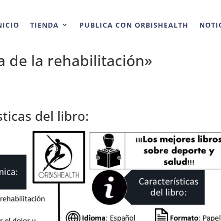
NICIO
TIENDA
PUBLICA CON ORBISHEALTH
NOTI
 de la rehabilitación»
ticas del libro: