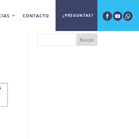
CIAS
CONTACTO
¿PREGUNTAS?