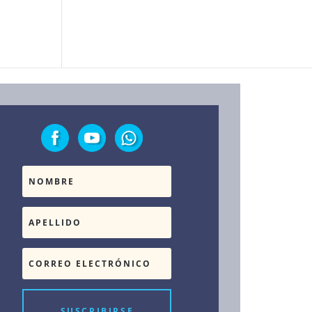
SUSCRIBIRSE