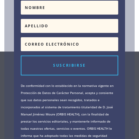
SUSCRIBIRSE
De conformidad con lo establecido en la normativa vigente en
Protección de Datos de Carácter Personal, acepta y consiente
que sus datos personales sean recogidos, tratados e
incorporados al sistema de tratamiento titularidad de D. José
Manuel Jiménez Moure (ORBIS HEALTH), con la finalidad de
prestar los servicios editoriales, y mantenerle informado de
todas nuestras ofertas, servicios o eventos. ORBIS HEALTH le
informa que ha adoptado todas las medidas de seguridad