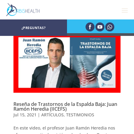
¿PREGUNTAS?
Reseña de Trastornos de la Espalda Baja: Juan
Ramón Heredia (IICEFS)
Jul 15, 2021
|
ARTÍCULOS
,
TESTIMONIOS
En este video, el profesor Juan Ramón Heredia nos