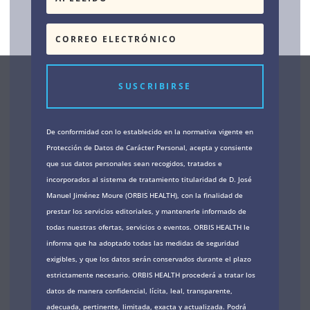
SUSCRIBIRSE
De conformidad con lo establecido en la normativa vigente en
Protección de Datos de Carácter Personal, acepta y consiente
que sus datos personales sean recogidos, tratados e
incorporados al sistema de tratamiento titularidad de D. José
Manuel Jiménez Moure (ORBIS HEALTH), con la finalidad de
prestar los servicios editoriales, y mantenerle informado de
todas nuestras ofertas, servicios o eventos. ORBIS HEALTH le
informa que ha adoptado todas las medidas de seguridad
exigibles, y que los datos serán conservados durante el plazo
estrictamente necesario. ORBIS HEALTH procederá a tratar los
datos de manera confidencial, lícita, leal, transparente,
adecuada, pertinente, limitada, exacta y actualizada. Podrá