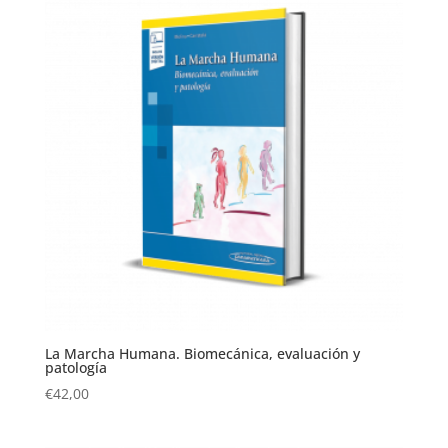
La Marcha Humana. Biomecánica, evaluación y
patología
€
42,00