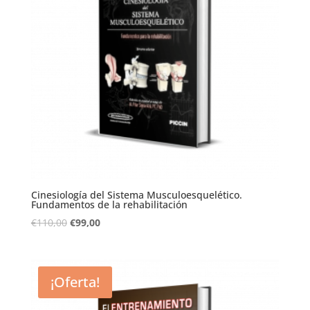
Cinesiología del Sistema Musculoesquelético.
Fundamentos de la rehabilitación
€
110,00
€
99,00
¡Oferta!