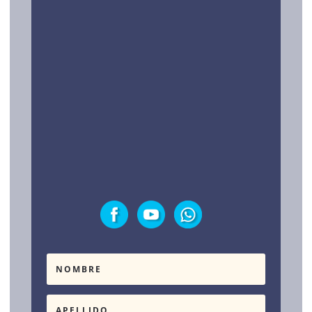
Contacto
LEGAL Y TESTIMONIOS
Política de privacidad
Testimonios