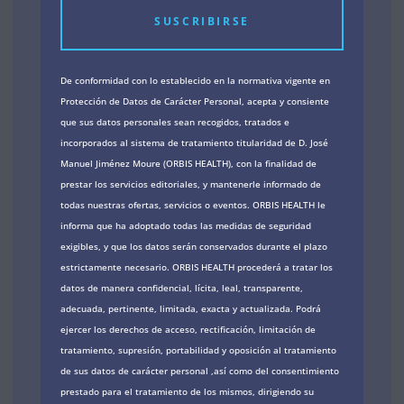
SUSCRIBIRSE
De conformidad con lo establecido en la normativa vigente en
Protección de Datos de Carácter Personal, acepta y consiente
que sus datos personales sean recogidos, tratados e
incorporados al sistema de tratamiento titularidad de D. José
Manuel Jiménez Moure (ORBIS HEALTH), con la finalidad de
prestar los servicios editoriales, y mantenerle informado de
todas nuestras ofertas, servicios o eventos. ORBIS HEALTH le
informa que ha adoptado todas las medidas de seguridad
exigibles, y que los datos serán conservados durante el plazo
estrictamente necesario. ORBIS HEALTH procederá a tratar los
datos de manera confidencial, lícita, leal, transparente,
adecuada, pertinente, limitada, exacta y actualizada. Podrá
ejercer los derechos de acceso, rectificación, limitación de
tratamiento, supresión, portabilidad y oposición al tratamiento
de sus datos de carácter personal ,así como del consentimiento
prestado para el tratamiento de los mismos, dirigiendo su