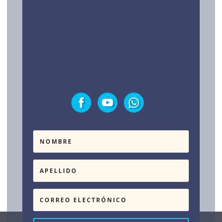
LEGAL Y TESTIMONIOS
Política de privacidad
Testimonios