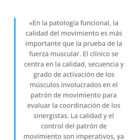
«En la patología funcional, la
calidad del movimiento es más
importante que la prueba de la
fuerza muscular. El clínico se
centra en la calidad, secuencia y
grado de activación de los
músculos involucrados en el
patrón de movimiento para
evaluar la coordinación de los
sinergistas. La calidad y el
control del patrón de
movimiento son imperativos, ya