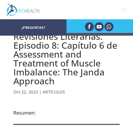
¿PREGUNTAS?
Revisiones Literarias.
Episodio 8: Capítulo 6 de
Assessment and
Treatment of Muscle
Imbalance: The Janda
Approach
Oct 22, 2023
|
ARTÍCULOS
Resumen: