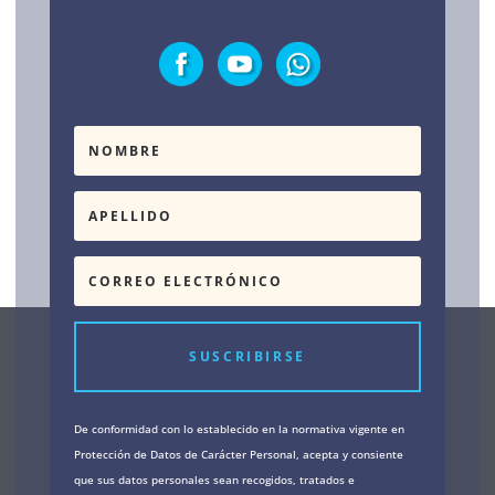
SUSCRIBIRSE
De conformidad con lo establecido en la normativa vigente en
Protección de Datos de Carácter Personal, acepta y consiente
que sus datos personales sean recogidos, tratados e