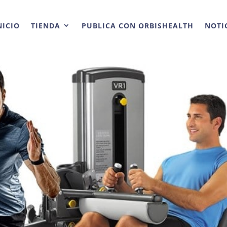
NICIO
TIENDA
PUBLICA CON ORBISHEALTH
NOTI