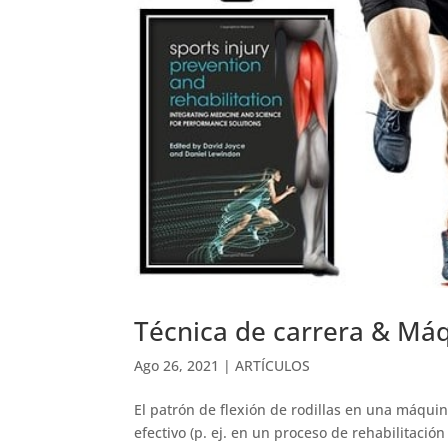
Técnica de carrera & Máqu
Ago 26, 2021
|
ARTÍCULOS
El patrón de flexión de rodillas en una máquin
efectivo (p. ej. en un proceso de rehabilitació