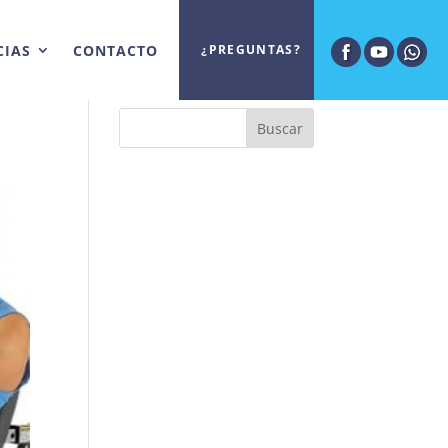
CIAS
CONTACTO
¿PREGUNTAS?