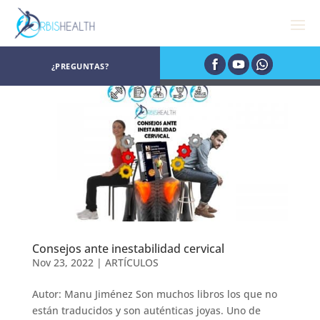
¿PREGUNTAS?
Consejos ante inestabilidad cervical
Nov 23, 2022
|
ARTÍCULOS
Autor: Manu Jiménez Son muchos libros los que no
están traducidos y son auténticas joyas. Uno de