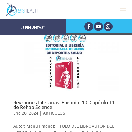
¿PREGUNTAS?
Revisiones Literarias. Episodio 10: Capítulo 11
de Rehab Science
Ene 20, 2024
|
ARTÍCULOS
Autor: Manu Jiménez TÍTULO DEL LIBROAUTOR DEL