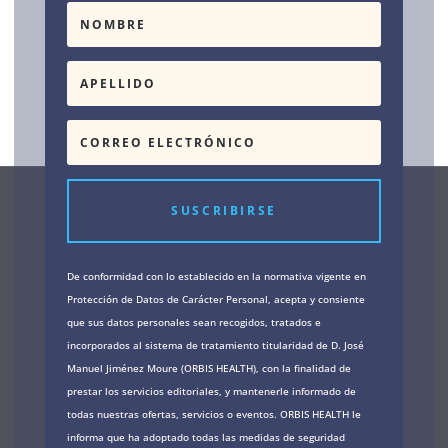
SUSCRIBIRSE
De conformidad con lo establecido en la normativa vigente en
Protección de Datos de Carácter Personal, acepta y consiente
que sus datos personales sean recogidos, tratados e
incorporados al sistema de tratamiento titularidad de D. José
Manuel Jiménez Moure (ORBIS HEALTH), con la finalidad de
prestar los servicios editoriales, y mantenerle informado de
todas nuestras ofertas, servicios o eventos. ORBIS HEALTH le
informa que ha adoptado todas las medidas de seguridad