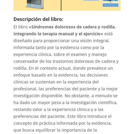
Descripción del libro:
El libro
«Síndromes dolorosos de cadera y rodilla.
Integrando la terapia manual y el ejercicio»
está
diseñado para proporcionar una visión integral,
informada tanto por la evidencia como por la
experiencia clínica, sobre el examen y manejo
conservador de los trastornos dolorosos de cadera y
rodilla. En el contexto actual, donde prevalece un
enfoque basado en la evidencia, las decisiones
clínicas se sustentan en la experiencia del
profesional, las preferencias del paciente y la mejor
investigación disponible. No obstante, a menudo se
ha dado un mayor peso a la investigación científica,
restando valor a la experiencia clínica y a las
preferencias del paciente. Este libro introduce el
concepto de práctica informada por la evidencia,
que busca equilibrar la importancia de la