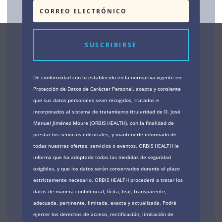
SUSCRIBIRSE
De conformidad con lo establecido en la normativa vigente en
Protección de Datos de Carácter Personal, acepta y consiente
que sus datos personales sean recogidos, tratados e
incorporados al sistema de tratamiento titularidad de D. José
Manuel Jiménez Moure (ORBIS HEALTH), con la finalidad de
prestar los servicios editoriales, y mantenerle informado de
todas nuestras ofertas, servicios o eventos. ORBIS HEALTH le
informa que ha adoptado todas las medidas de seguridad
exigibles, y que los datos serán conservados durante el plazo
estrictamente necesario. ORBIS HEALTH procederá a tratar los
datos de manera confidencial, lícita, leal, transparente,
adecuada, pertinente, limitada, exacta y actualizada. Podrá
ejercer los derechos de acceso, rectificación, limitación de