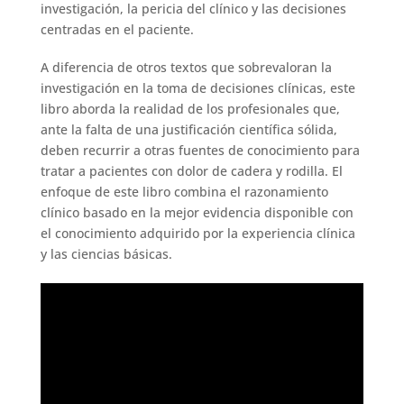
investigación, la pericia del clínico y las decisiones
centradas en el paciente.
A diferencia de otros textos que sobrevaloran la
investigación en la toma de decisiones clínicas, este
libro aborda la realidad de los profesionales que,
ante la falta de una justificación científica sólida,
deben recurrir a otras fuentes de conocimiento para
tratar a pacientes con dolor de cadera y rodilla. El
enfoque de este libro combina el razonamiento
clínico basado en la mejor evidencia disponible con
el conocimiento adquirido por la experiencia clínica
y las ciencias básicas.