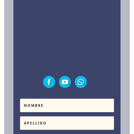
LEGAL Y TESTIMONIOS
Política de privacidad
Testimonios