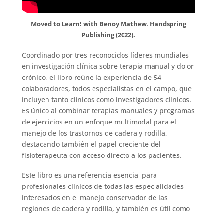
Moved to Learn! with Benoy Mathew
.
Handspring
Publishing (2022).
Coordinado por tres reconocidos líderes mundiales
en investigación clínica sobre terapia manual y dolor
crónico, el libro reúne la experiencia de 54
colaboradores, todos especialistas en el campo, que
incluyen tanto clínicos como investigadores clínicos.
Es único al combinar terapias manuales y programas
de ejercicios en un enfoque multimodal para el
manejo de los trastornos de cadera y rodilla,
destacando también el papel creciente del
fisioterapeuta con acceso directo a los pacientes.
Este libro es una referencia esencial para
profesionales clínicos de todas las especialidades
interesados en el manejo conservador de las
regiones de cadera y rodilla, y también es útil como