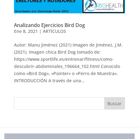
Analizando Ejercicios Bird Dog
Ene 8, 2021
|
ARTÍCULOS
Autor: Manu Jiménez (2021) Imagen de Jiménez, J.M.
(2021). Imagen chica Bird Dog tomado de:
https://www.sportlife.es/entrenar/fitness/como-
descubrir-abdominales_196664_102.html Conocido
como «Bird Dog», «Pointer» o «Perro de Muestra».
INTRODUCCIÓN A través de una...