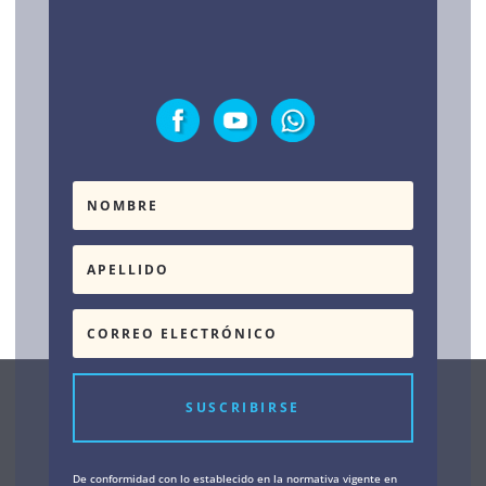
Testimonios
SUSCRIBIRSE
De conformidad con lo establecido en la normativa vigente en