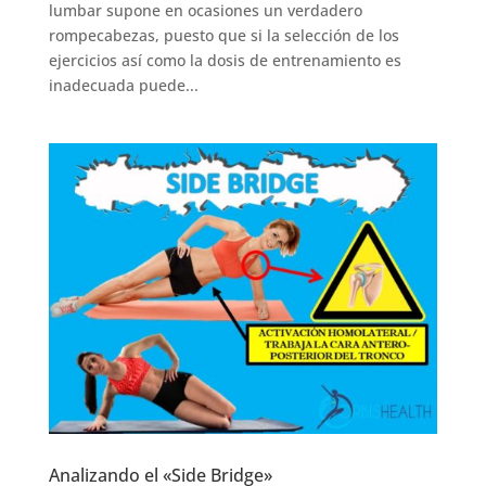
lumbar supone en ocasiones un verdadero
rompecabezas, puesto que si la selección de los
ejercicios así como la dosis de entrenamiento es
inadecuada puede...
Analizando el «Side Bridge»