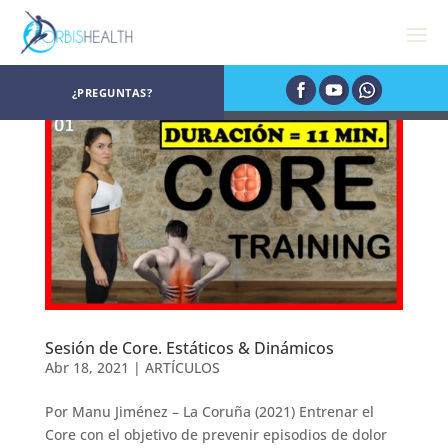
¿PREGUNTAS?
Sesión de Core. Estáticos & Dinámicos
Abr 18, 2021
|
ARTÍCULOS
Por Manu Jiménez – La Coruña (2021) Entrenar el
Core con el objetivo de prevenir episodios de dolor